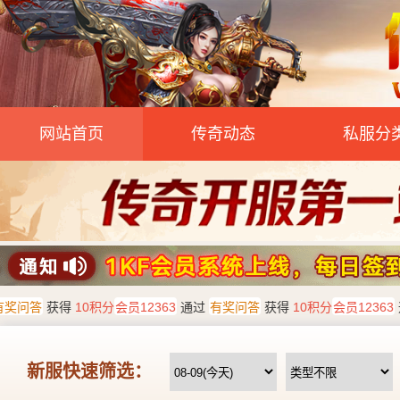
网站首页
传奇动态
私服分