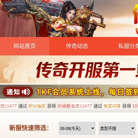
网站首页
传奇动态
私服分