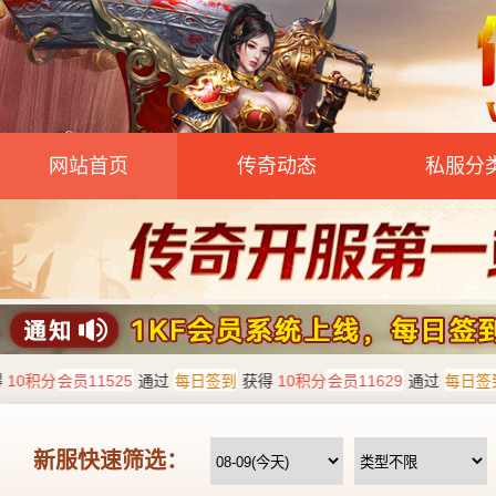
网站首页
传奇动态
私服分