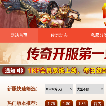
网站首页
传奇动态
私服分