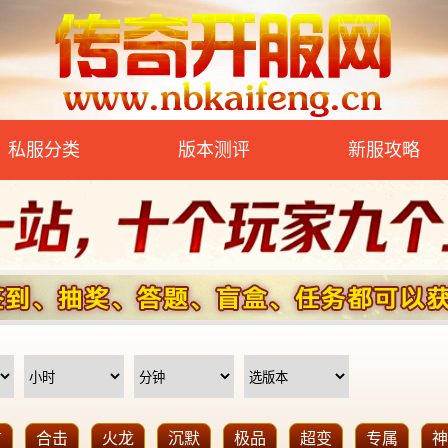
私服分类
版本测评
新服攻略