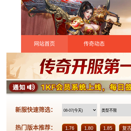
网站首页
传奇动态