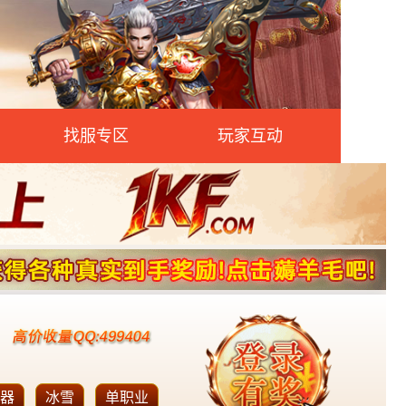
找服专区
玩家互动