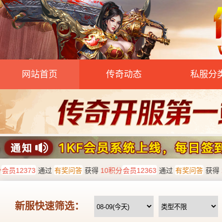
网站首页
传奇动态
私服分