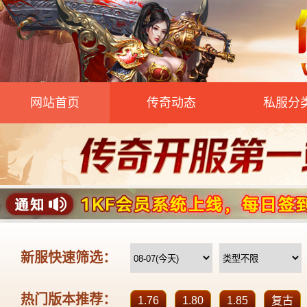
网站首页
传奇动态
私服分